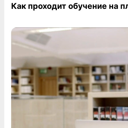
Как проходит обучение на 