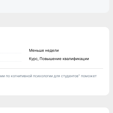
Меньше недели
Курс, Повышение квалификации
ии по когнитивной психологии для студентов" поможет