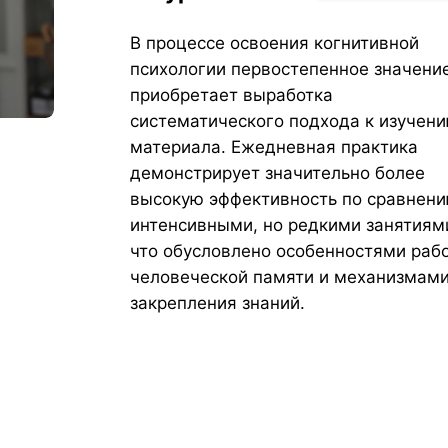
В процессе освоения когнитивной
психологии первостепенное значени
приобретает выработка
систематического подхода к изучен
материала. Ежедневная практика
демонстрирует значительно более
высокую эффективность по сравнени
интенсивными, но редкими занятиям
что обусловлено особенностями раб
человеческой памяти и механизмам
закрепления знаний.