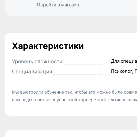
Перейти в магазин
Характеристики
Для специа
Уровень сложности
Психолог, 
Специализация
Мы выстроили обучение так, чтобы его можно было совме
вам подготовиться к успешной карьере и эффективно реш