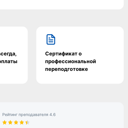
всегда,
Сертификат о
 оплаты
профессиональной
переподготовке
Рейтинг преподавателя 4.6