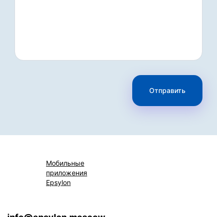
Отправить
Мобильные
приложения
Epsylon