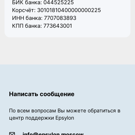
БИК банка: 044525225
Корсчёт: 30101810400000000225
ИНН банка: 7707083893
КПП банка: 773643001
Написать сообщение
По всем вопросам Вы можете обратиться
в
центр поддержки Epsylon
info@epsylon.moscow