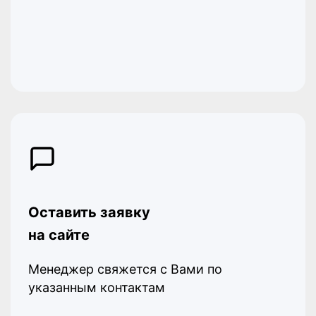
Оставить заявку
на сайте
Менеджер свяжется с Вами по
указанным контактам