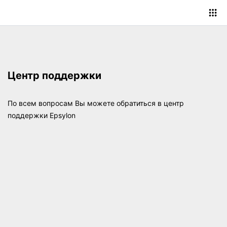
Центр поддержки
По всем вопросам Вы можете обратиться
в центр
поддержки Epsylon