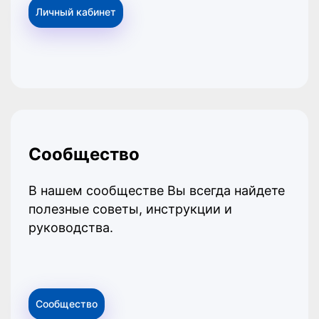
Личный кабинет
Сообщество
В нашем сообществе Вы всегда найдете
полезные советы, инструкции и
руководства.
Сообщество