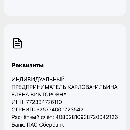
Реквизиты
ИНДИВИДУАЛЬНЫЙ
ПРЕДПРИНИМАТЕЛЬ КАРЛОВА-ИЛЬИНА
ЕЛЕНА ВИКТОРОВНА
ИНН: 772334776110
ОГРНИП: 325774600723542
Расчётный счёт: 40802810938720042126
Банк: ПАО Сбербанк