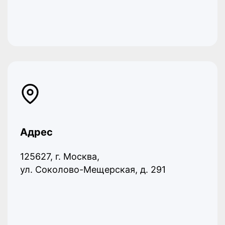
Адрес
125627, г. Москва,
ул. Соколово-Мещерская, д. 291