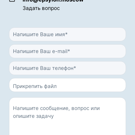
Задать вопрос
Прикрепить файл