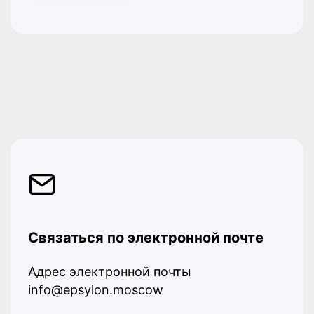
Связаться по электронной почте
Адрес электронной почты
info@epsylon.moscow