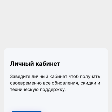
Личный кабинет
Заведите личный кабинет чтоб получать
своевременно все обновления, скидки и
техническую поддержку.