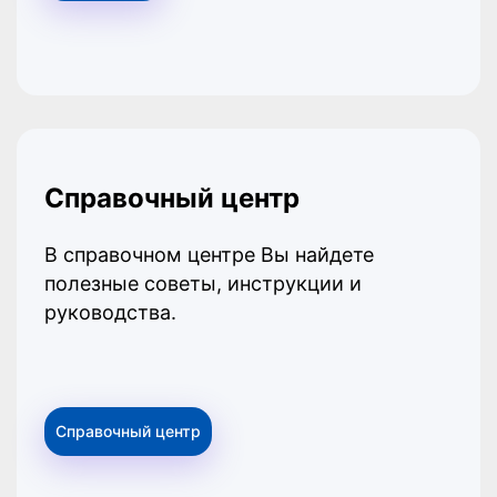
Справочный центр
В справочном центре Вы найдете
полезные советы, инструкции и
руководства.
Справочный центр