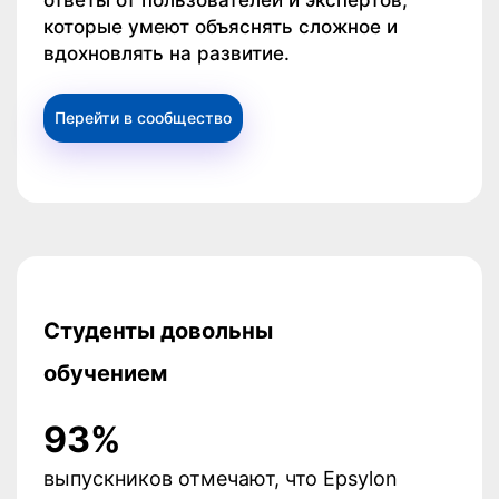
которые умеют объяснять сложное и
вдохновлять на развитие.
Перейти в сообщество
Студенты довольны
обучением
93%
выпускников отмечают, что Epsylon