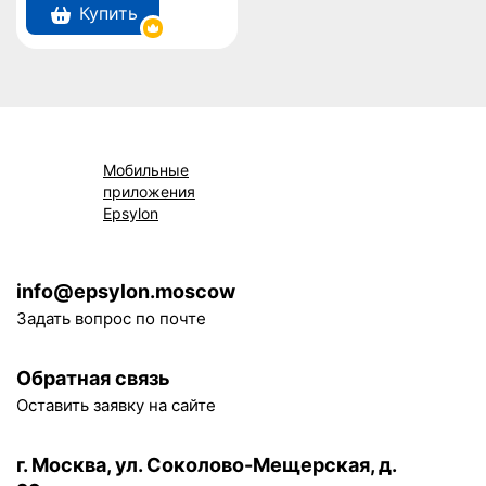
Купить
человеческого
познания
Мобильные
приложения
Epsylon
info@epsylon.moscow
Задать вопрос по почте
Обратная связь
Оставить заявку на сайте
г. Москва, ул. Соколово-Мещерская, д.