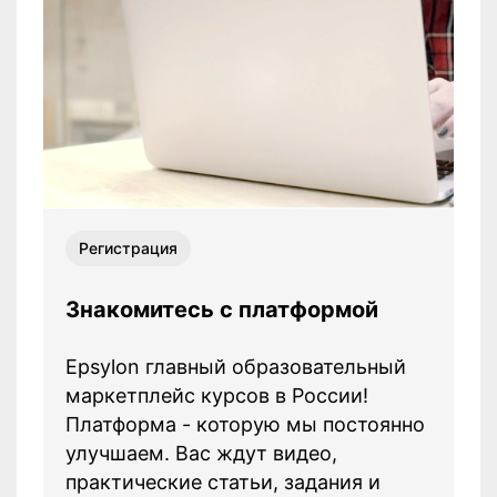
Регистрация
д
Знакомитесь с платформой
Epsylon главный образовательный
маркетплейс курсов в России!
Платформа - которую мы постоянно
улучшаем. Вас ждут видео,
практические статьи, задания и