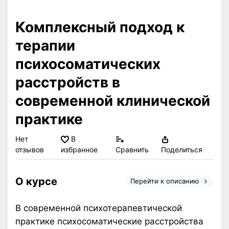
Комплексный подход к
терапии
психосоматических
расстройств в
современной клинической
практике
Нет
В
отзывов
избранное
Сравнить
Поделиться
О курсе
Перейти к описанию
В современной психотерапевтической
практике психосоматические расстройства