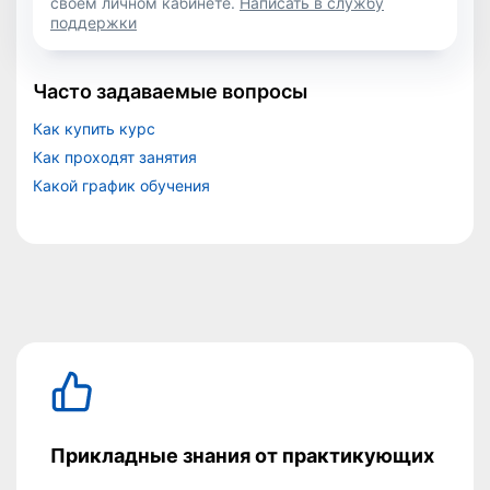
своем личном кабинете.
Написать в службу
поддержки
Часто задаваемые вопросы
Как купить курс
Как проходят занятия
Какой график обучения
Прикладные знания от практикующих