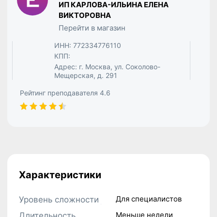
ИП КАРЛОВА-ИЛЬИНА ЕЛЕНА
ВИКТОРОВНА
Перейти в магазин
ИНН: 772334776110
КПП:
Адрес: г. Москва, ул. Соколово-
Мещерская, д. 291
Рейтинг преподавателя 4.6
Характеристики
Для специалистов
Уровень сложности
Меньше недели
Длительность