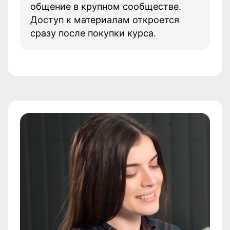
общение в крупном сообществе.
Доступ к материалам откроется
сразу после покупки курса.