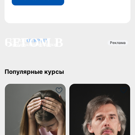
Реклама
Популярные курсы