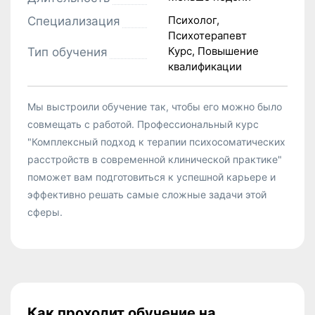
Психолог,
Специализация
Психотерапевт
Курс, Повышение
Тип обучения
квалификации
Мы выстроили обучение так, чтобы его можно было
совмещать с работой. Профессиональный курс
"Комплексный подход к терапии психосоматических
расстройств в современной клинической практике"
поможет вам подготовиться к успешной карьере и
эффективно решать самые сложные задачи этой
сферы.
Как проходит обучение на