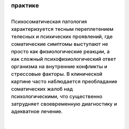
практике
Психосоматическая патология
характеризуется тесным переплетением
телесных и психических проявлений, где
соматические симптомы выступают не
просто как физиологические реакции, а
как сложный психофизиологический ответ
организма на внутренние конфликты и
стрессовые факторы. В клинической
картине часто наблюдается преобладание
соматических жалоб над
психологическими, что существенно
затрудняет своевременную диагностику и
адекватное лечение.