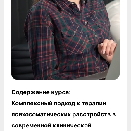
Содержание курса:
Комплексный подход к терапии
психосоматических расстройств в
современной клинической