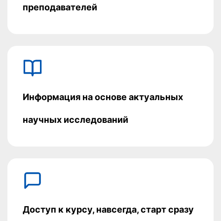
преподавателей
Информация на основе актуальных
научных исследований
Доступ к курсу, навсегда, старт сразу