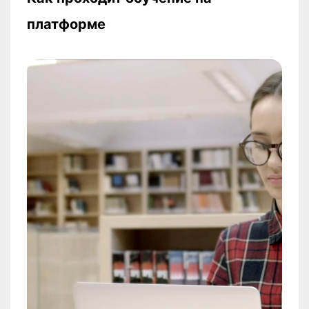
платформе