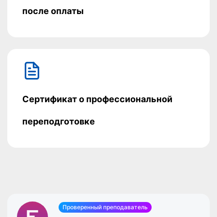
после оплаты
Сертификат о профессиональной
переподготовке
Проверенный преподаватель