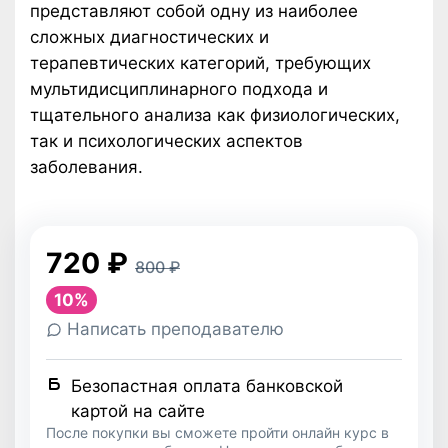
представляют собой одну из наиболее
сложных диагностических и
терапевтических категорий, требующих
мультидисциплинарного подхода и
тщательного анализа как физиологических,
так и психологических аспектов
заболевания.
720
₽
800
₽
10%
Написать преподавателю
Безопастная оплата банковской
картой на сайте
После покупки вы сможете пройти онлайн курс в