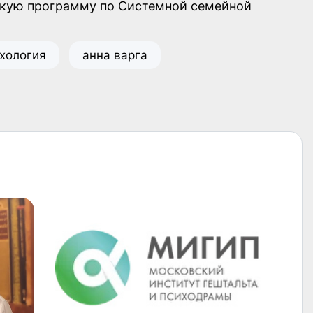
скую программу по Системной семейной
хология
анна варга