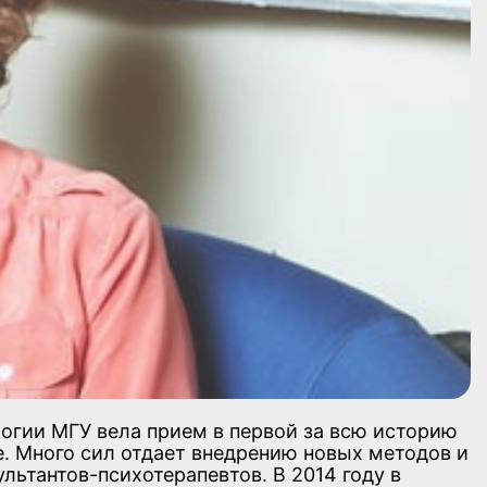
огии МГУ вела прием в первой за всю историю
. Много сил отдает внедрению новых методов и
ьтантов-психотерапевтов. В 2014 году в