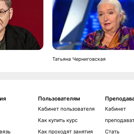
Татьяна Черниговская
ия
Пользователям
Преподав
Кабинет пользователя
Кабинет
Как купить курс
преподава
вязь
Как проходят занятия
Стать