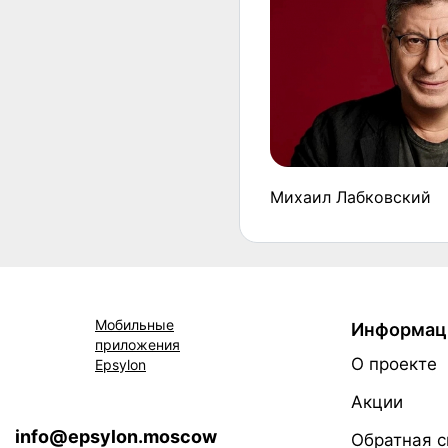
Михаил Лабковский
Мобильные
Информац
приложения
О проекте
Epsylon
Акции
info@epsylon.moscow
Обратная с