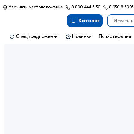
Уточнить местоположение
8 800 444 5150
8 950 81500
Каталог
Спецпредложения
Новинки
Психотерапия