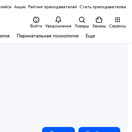
лейсе
Акции
Рейтинг преподавателей
Стать преподавателем
Войти
Уведомления
Товары
Заказы
Сервисы
огия
Перинатальная психология
Еще