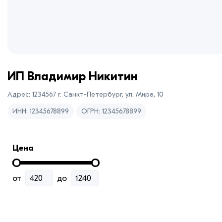
ИП Владимир Никитин
Адрес: 1234567 г. Санкт-Петербург, ул. Мира, 10
ИНН: 12345678899
ОГРН: 12345678899
Цена
от
до