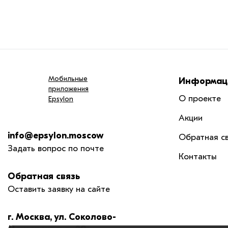
Мобильные
Информац
приложения
О проекте
Epsylon
Акции
info@epsylon.moscow
Обратная с
Задать вопрос по почте
Контакты
Обратная связь
Оставить заявку на сайте
г. Москва, ул. Соколово-