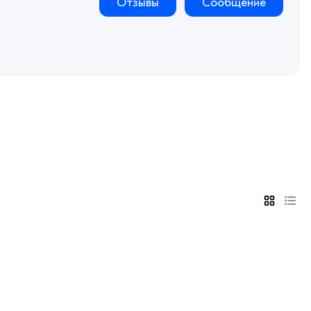
Отзывы
Сообщение