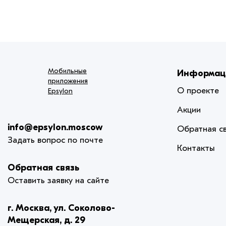
Мобильные
Информац
приложения
О проекте
Epsylon
Акции
info@epsylon.moscow
Обратная с
Задать вопрос по почте
Контакты
Обратная связь
Оставить заявку на сайте
г. Москва, ул. Соколово-
Мещерская, д. 29