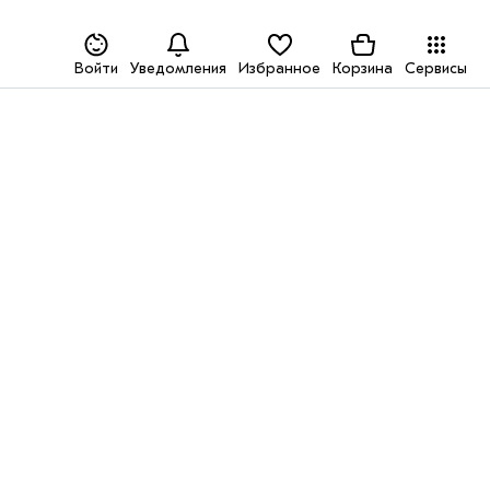
Войти
Уведомления
Избранное
Корзина
Сервисы