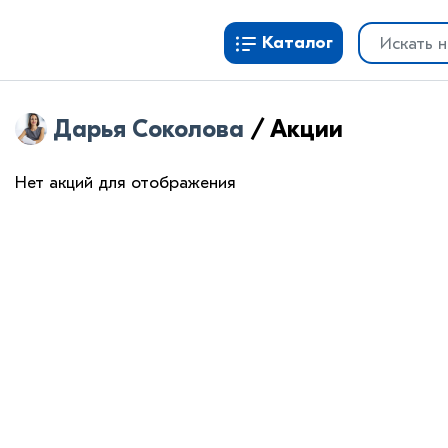
Каталог
Дарья Соколова
/
Акции
Нет акций для отображения