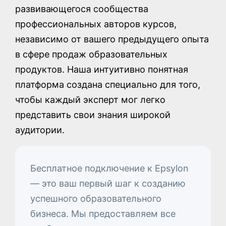
развивающегося сообщества
профессиональных авторов курсов,
независимо от вашего предыдущего опыта
в сфере продаж образовательных
продуктов. Наша интуитивно понятная
платформа создана специально для того,
чтобы каждый эксперт мог легко
представить свои знания широкой
аудитории.
Бесплатное подключение к Epsylon
— это ваш первый шаг к созданию
успешного образовательного
бизнеса. Мы предоставляем все