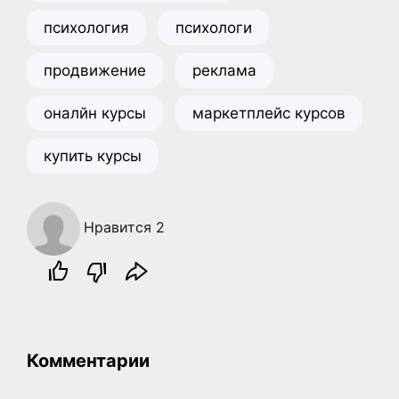
психология
психологи
продвижение
реклама
оналйн курсы
маркетплейс курсов
купить курсы
Нравится 2
Комментарии