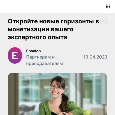
Откройте новые горизонты в
монетизации вашего
экспертного опыта
Epsylon
Партнерам и
13.04.2023
преподавателям