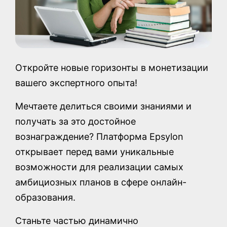
Откройте новые горизонты в монетизации
вашего экспертного опыта!
Мечтаете делиться своими знаниями и
получать за это достойное
вознаграждение? Платформа Epsylon
открывает перед вами уникальные
возможности для реализации самых
амбициозных планов в сфере онлайн-
образования.
Станьте частью динамично