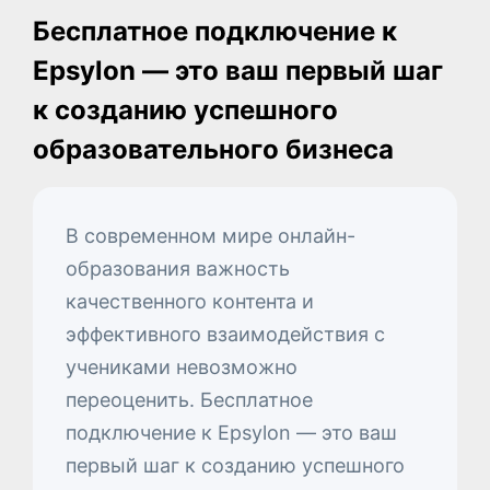
Бесплатное подключение к
Epsylon — это ваш первый шаг
к созданию успешного
образовательного бизнеса
В современном мире онлайн-
образования важность
качественного контента и
эффективного взаимодействия с
учениками невозможно
переоценить. Бесплатное
подключение к Epsylon — это ваш
первый шаг к созданию успешного