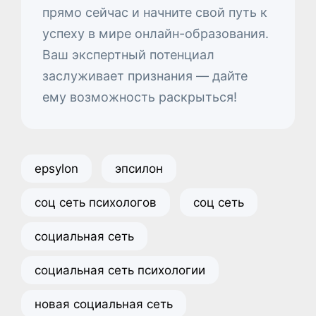
прямо сейчас и начните свой путь к
успеху в мире онлайн-образования.
Ваш экспертный потенциал
заслуживает признания — дайте
ему возможность раскрыться!
epsylon
эпсилон
соц сеть психологов
соц сеть
социальная сеть
социальная сеть психологии
новая социальная сеть