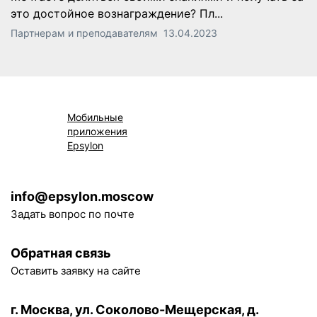
это достойное вознаграждение? Пл...
Партнерам и преподавателям
13.04.2023
Мобильные
приложения
Epsylon
info@epsylon.moscow
Задать вопрос по почте
Обратная связь
Оставить заявку на сайте
г. Москва, ул. Соколово-Мещерская, д.