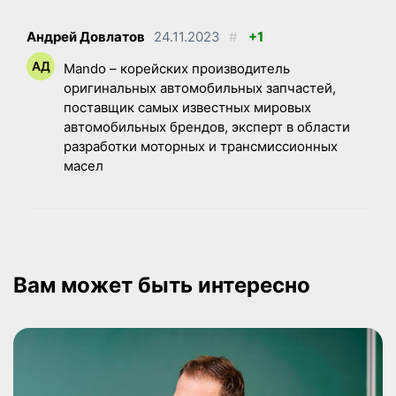
Андрей Довлатов
24.11.2023
#
+1
Mando – корейских производитель
оригинальных автомобильных запчастей,
поставщик самых известных мировых
автомобильных брендов, эксперт в области
разработки моторных и трансмиссионных
масел
Вам может быть интересно