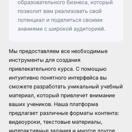
образовательного бизнеса, который
позволит вам реализовать свой
потенциал и поделиться своими
знаниями с широкой аудиторией.
Мы предоставляем все необходимые
инструменты для создания
привлекательного курса. С помощью
интуитивно понятного интерфейса вы
сможете разработать уникальный учебный
материал, который привлечет внимание
ваших учеников. Наша платформа
предлагает различные форматы контента:
видеоуроки, текстовые материалы,
интерактивные задания и многое другое.