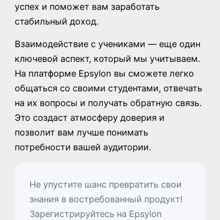
успех и поможет вам заработать
стабильный доход.
Взаимодействие с учениками — еще один
ключевой аспект, который мы учитываем.
На платформе Epsylon вы сможете легко
общаться со своими студентами, отвечать
на их вопросы и получать обратную связь.
Это создаст атмосферу доверия и
позволит вам лучше понимать
потребности вашей аудитории.
Не упустите шанс превратить свои
знания в востребованный продукт!
Зарегистрируйтесь на Epsylon