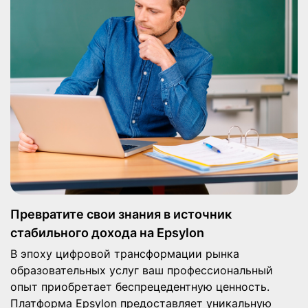
Превратите свои знания в источник
стабильного дохода на Epsylon
В эпоху цифровой трансформации рынка
образовательных услуг ваш профессиональный
опыт приобретает беспрецедентную ценность.
Платформа Epsylon предоставляет уникальную