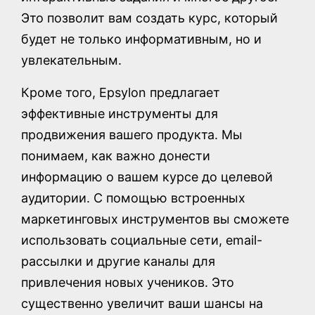
Это позволит вам создать курс, который
будет не только информативным, но и
увлекательным.
Кроме того, Epsylon предлагает
эффективные инструменты для
продвижения вашего продукта. Мы
понимаем, как важно донести
информацию о вашем курсе до целевой
аудитории. С помощью встроенных
маркетинговых инструментов вы сможете
использовать социальные сети, email-
рассылки и другие каналы для
привлечения новых учеников. Это
существенно увеличит ваши шансы на