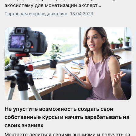
экосистему для монетизации эксперт...
Партнерам и преподавателям
13.04.2023
Не упустите возможность создать свои
собственные курсы и начать зарабатывать на
своих знаниях
Мечтаете делиться своими знаниями и получать за