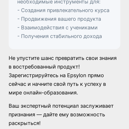
необходимые инструменты для:
- Создания привлекательного курса
- Продвижения вашего продукта
- Взаимодействия с учениками
- Получения стабильного дохода
Не упустите шанс превратить свои знания
в востребованный продукт!
Зарегистрируйтесь на Epsylon прямо
сейчас и начните свой путь к успеху в
мире онлайн-образования.
Ваш экспертный потенциал заслуживает
признания — дайте ему возможность
раскрыться!